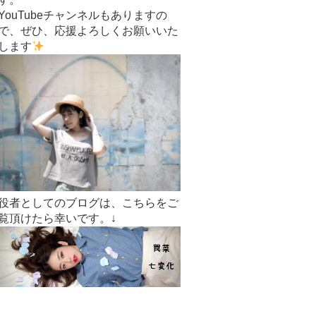
YouTubeチャンネルもありますの
で、ぜひ、応援よろしくお願いいた
します
役者としてのブログは、こちらをご
覧頂けたら幸いです。↓