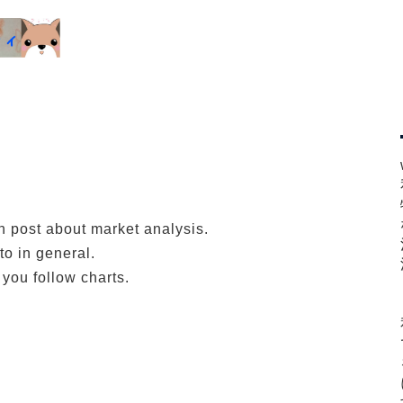
h post about market analysis.
to in general.
if you follow charts.