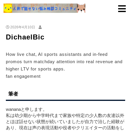
2026年4月10日
DichaelBic
How live chat, AI sports assistants and in-feed
promos turn matchday attention into real revenue and
higher LTV for sports apps.
fan engagement
筆者
wananaと申します。
私は幼少期から中学時代まで家族や特定の少人数の友達以外
とほぼ話せない状態が続いていましたが自力で治した経験が
あり、現在は声の表現活動や役者やクリエイターの活動をし