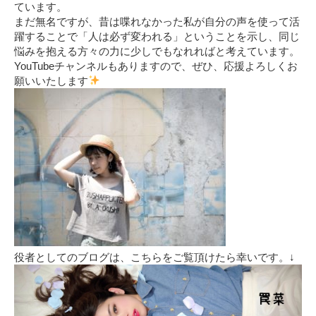
ています。
まだ無名ですが、昔は喋れなかった私が自分の声を使って活
躍することで「人は必ず変われる」ということを示し、同じ
悩みを抱える方々の力に少しでもなれればと考えています。
YouTubeチャンネルもありますので、ぜひ、応援よろしくお
願いいたします
役者としてのブログは、こちらをご覧頂けたら幸いです。↓