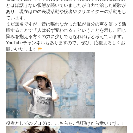
とほぼ話せない状態が続いていましたが自力で治した経験が
あり、現在は声の表現活動や役者やクリエイターの活動をし
ています。
まだ無名ですが、昔は喋れなかった私が自分の声を使って活
躍することで「人は必ず変われる」ということを示し、同じ
悩みを抱える方々の力に少しでもなれればと考えています。
YouTubeチャンネルもありますので、ぜひ、応援よろしくお
願いいたします
役者としてのブログは、こちらをご覧頂けたら幸いです。↓