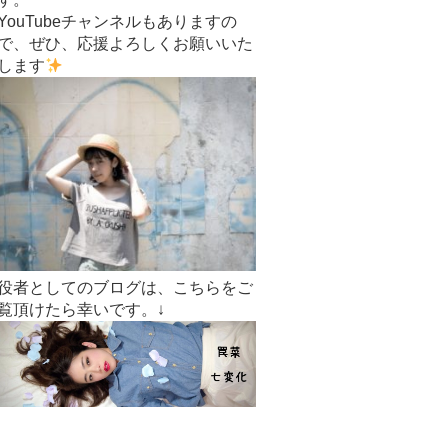
YouTubeチャンネルもありますの
で、ぜひ、応援よろしくお願いいた
します
役者としてのブログは、こちらをご
覧頂けたら幸いです。↓