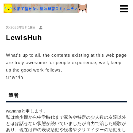
2026年5月19日
LewisHuh
What’s up to all, the contents existing at this web page
are truly awesome for people experience, well, keep
up the good work fellows.
บาคาร่า
筆者
wananaと申します。
私は幼少期から中学時代まで家族や特定の少人数の友達以外
とほぼ話せない状態が続いていましたが自力で治した経験が
あり、現在は声の表現活動や役者やクリエイターの活動をし