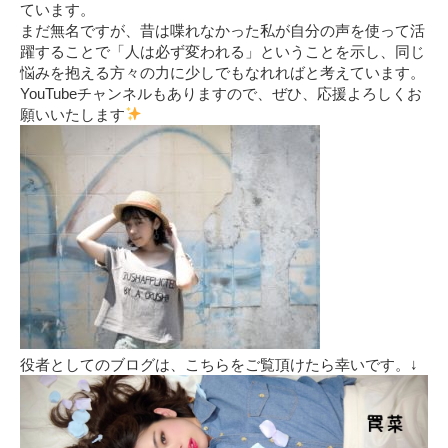
ています。
まだ無名ですが、昔は喋れなかった私が自分の声を使って活
躍することで「人は必ず変われる」ということを示し、同じ
悩みを抱える方々の力に少しでもなれればと考えています。
YouTubeチャンネルもありますので、ぜひ、応援よろしくお
願いいたします
役者としてのブログは、こちらをご覧頂けたら幸いです。↓