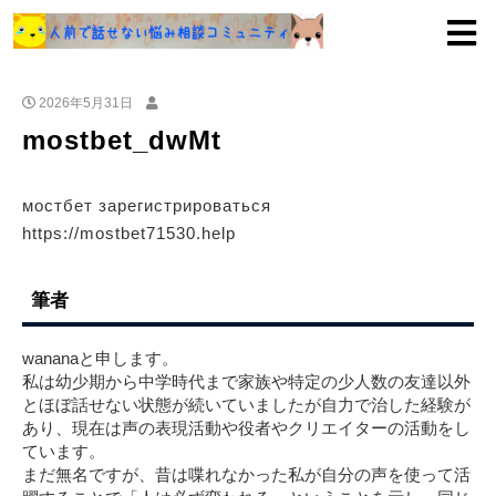
2026年5月31日
mostbet_dwMt
мостбет зарегистрироваться
https://mostbet71530.help
筆者
wananaと申します。
私は幼少期から中学時代まで家族や特定の少人数の友達以外
とほぼ話せない状態が続いていましたが自力で治した経験が
あり、現在は声の表現活動や役者やクリエイターの活動をし
ています。
まだ無名ですが、昔は喋れなかった私が自分の声を使って活