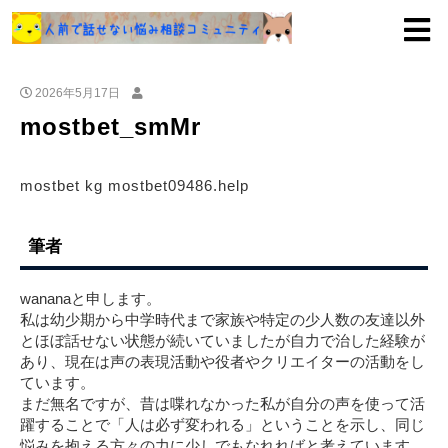
2026年5月17日
mostbet_smMr
mostbet kg mostbet09486.help
筆者
wananaと申します。
私は幼少期から中学時代まで家族や特定の少人数の友達以外
とほぼ話せない状態が続いていましたが自力で治した経験が
あり、現在は声の表現活動や役者やクリエイターの活動をし
ています。
まだ無名ですが、昔は喋れなかった私が自分の声を使って活
躍することで「人は必ず変われる」ということを示し、同じ
悩みを抱える方々の力に少しでもなれればと考えています。