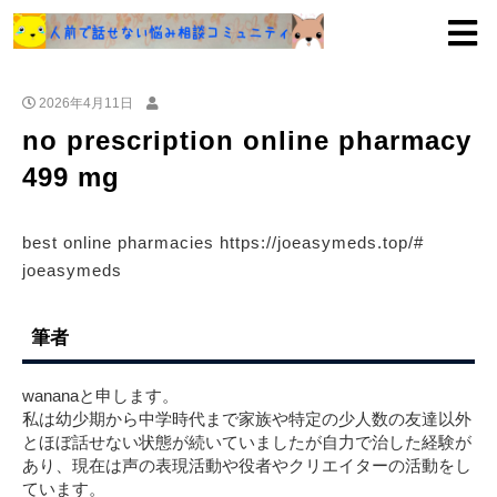
2026年4月11日
no prescription online pharmacy
499 mg
best online pharmacies https://joeasymeds.top/#
joeasymeds
筆者
wananaと申します。
私は幼少期から中学時代まで家族や特定の少人数の友達以外
とほぼ話せない状態が続いていましたが自力で治した経験が
あり、現在は声の表現活動や役者やクリエイターの活動をし
ています。