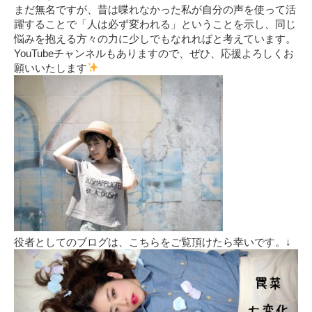
まだ無名ですが、昔は喋れなかった私が自分の声を使って活
躍することで「人は必ず変われる」ということを示し、同じ
悩みを抱える方々の力に少しでもなれればと考えています。
YouTubeチャンネルもありますので、ぜひ、応援よろしくお
願いいたします
役者としてのブログは、こちらをご覧頂けたら幸いです。↓