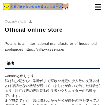
2025年8月1日
Official online store
Polaris is an international manufacturer of household
appliances https://villa-vassen.se/
筆者
wananaと申します。
私は幼少期から中学時代まで家族や特定の少人数の友達以外
とほぼ話せない状態が続いていましたが自力で治した経験が
あり、現在は声の表現活動や役者やクリエイターの活動をし
ています。
まだ無名ですが、昔は喋れなかった私が自分の声を使って活