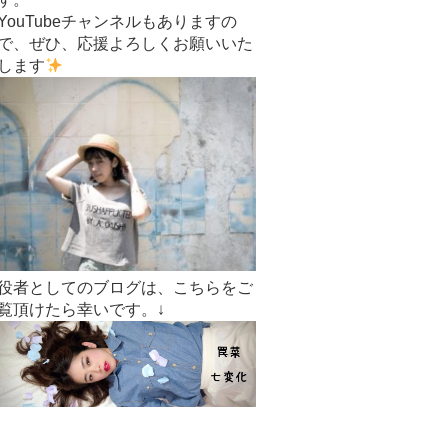
YouTubeチャンネルもありますの
で、ぜひ、応援よろしくお願いいた
します
役者としてのブログは、こちらをご
覧頂けたら幸いです。↓