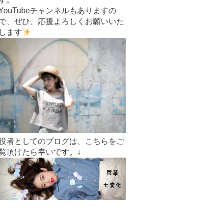
YouTubeチャンネルもありますの
で、ぜひ、応援よろしくお願いいた
します
役者としてのブログは、こちらをご
覧頂けたら幸いです。↓