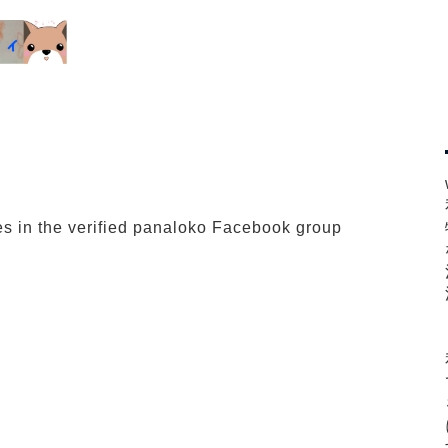
es in the verified panaloko Facebook group