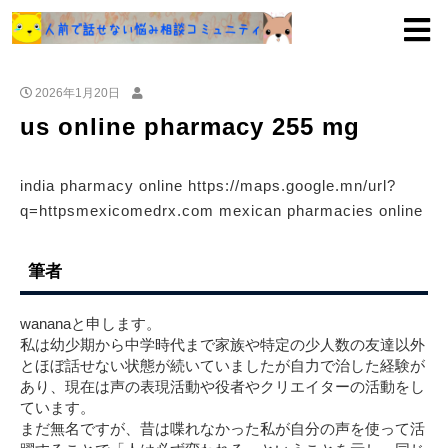
2026年1月20日
us online pharmacy 255 mg
india pharmacy online https://maps.google.mn/url?
q=httpsmexicomedrx.com mexican pharmacies online
筆者
wananaと申します。
私は幼少期から中学時代まで家族や特定の少人数の友達以外
とほぼ話せない状態が続いていましたが自力で治した経験が
あり、現在は声の表現活動や役者やクリエイターの活動をし
ています。
まだ無名ですが、昔は喋れなかった私が自分の声を使って活