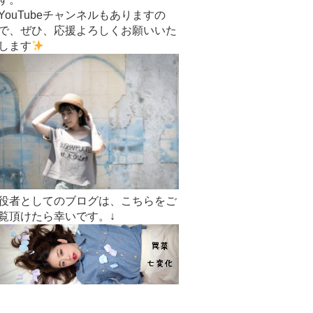
YouTubeチャンネルもありますの
で、ぜひ、応援よろしくお願いいた
します
役者としてのブログは、こちらをご
覧頂けたら幸いです。↓